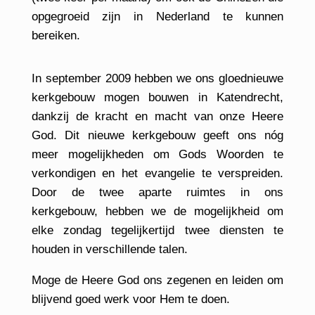
opgegroeid zijn in Nederland te kunnen
bereiken.
In september 2009 hebben we ons gloednieuwe
kerkgebouw mogen bouwen in Katendrecht,
dankzij de kracht en macht van onze Heere
God. Dit nieuwe kerkgebouw geeft ons nóg
meer mogelijkheden om Gods Woorden te
verkondigen en het evangelie te verspreiden.
Door de twee aparte ruimtes in ons
kerkgebouw, hebben we de mogelijkheid om
elke zondag tegelijkertijd twee diensten te
houden in verschillende talen.
Moge de Heere God ons zegenen en leiden om
blijvend goed werk voor Hem te doen.