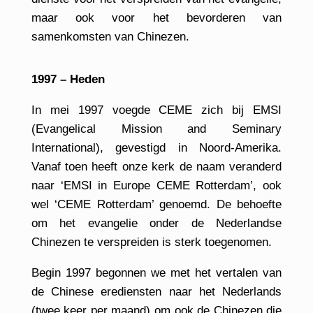
maar ook voor het bevorderen van
samenkomsten van Chinezen.
1997 – Heden
In mei 1997 voegde CEME zich bij EMSI
(Evangelical Mission and Seminary
International), gevestigd in Noord-Amerika.
Vanaf toen heeft onze kerk de naam veranderd
naar ‘EMSI in Europe CEME Rotterdam’, ook
wel ‘CEME Rotterdam’ genoemd. De behoefte
om het evangelie onder de Nederlandse
Chinezen te verspreiden is sterk toegenomen.
Begin 1997 begonnen we met het vertalen van
de Chinese erediensten naar het Nederlands
(twee keer per maand) om ook de Chinezen die