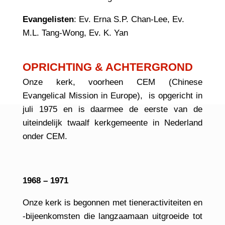
Evangelisten
: Ev. Erna S.P. Chan-Lee, Ev.
M.L. Tang-Wong, Ev. K. Yan
OPRICHTING & ACHTERGROND
Onze kerk, voorheen CEM (Chinese
Evangelical Mission in Europe), is opgericht in
juli 1975 en is daarmee de eerste van de
uiteindelijk twaalf kerkgemeente in Nederland
onder CEM.
1968 – 1971
Onze kerk is begonnen met tieneractiviteiten en
-bijeenkomsten die langzaamaan uitgroeide tot