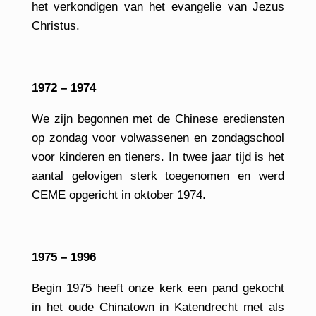
het verkondigen van het evangelie van Jezus
Christus.
1972 – 1974
We zijn begonnen met de Chinese erediensten
op zondag voor volwassenen en zondagschool
voor kinderen en tieners. In twee jaar tijd is het
aantal gelovigen sterk toegenomen en werd
CEME opgericht in oktober 1974.
1975 – 1996
Begin 1975 heeft onze kerk een pand gekocht
in het oude Chinatown in Katendrecht met als