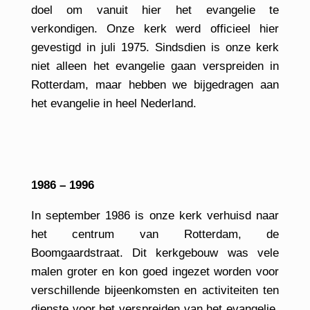
doel om vanuit hier het evangelie te
verkondigen. Onze kerk werd officieel hier
gevestigd in juli 1975. Sindsdien is onze kerk
niet alleen het evangelie gaan verspreiden in
Rotterdam, maar hebben we bijgedragen aan
het evangelie in heel Nederland.
1986 – 1996
In september 1986 is onze kerk verhuisd naar
het centrum van Rotterdam, de
Boomgaardstraat. Dit kerkgebouw was vele
malen groter en kon goed ingezet worden voor
verschillende bijeenkomsten en activiteiten ten
dienste voor het verspreiden van het evangelie,