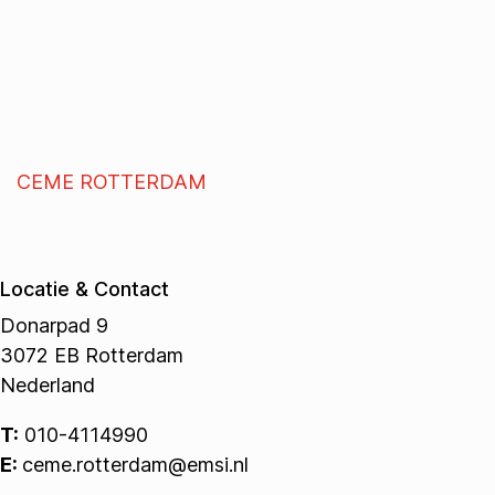
CEME ROTTERDAM
Locatie & Contact
Donarpad 9
3072 EB Rotterdam
Nederland
T:
010-4114990
E:
ceme.rotterdam@emsi.nl